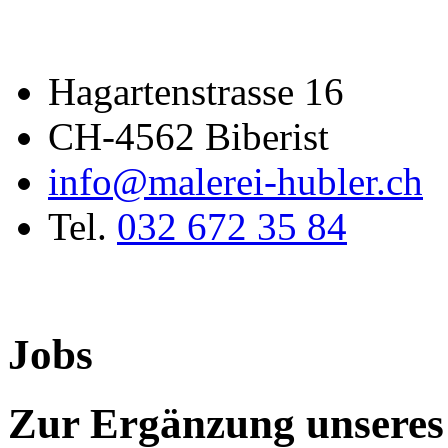
Hagartenstrasse 16
CH-4562 Biberist
info@malerei-hubler.ch
Tel.
032 672 35 84
Jobs
Zur Ergänzung unseres