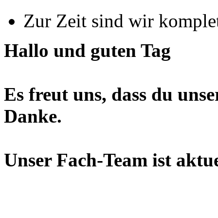
Zur Zeit sind wir komple
Hallo und guten Tag
Es freut uns, dass du unse
Danke.
Unser Fach-Team ist aktue