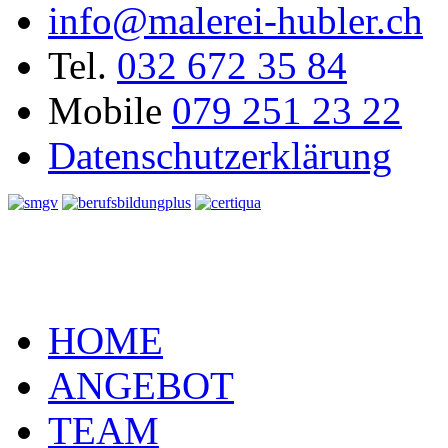
info@malerei-hubler.ch
Tel.
032 672 35 84
Mobile
079 251 23 22
Datenschutzerklärung
HOME
ANGEBOT
TEAM