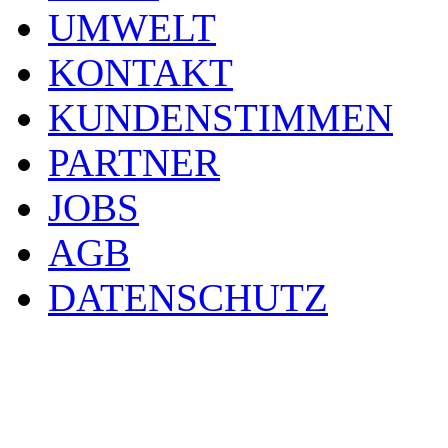
UMWELT
KONTAKT
KUNDENSTIMMEN
PARTNER
JOBS
AGB
DATENSCHUTZ